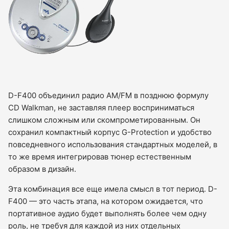
D-F400 объединил радио AM/FM в позднюю формулу
CD Walkman, не заставляя плеер восприниматься
слишком сложным или скомпрометированным. Он
сохранил компактный корпус G-Protection и удобство
повседневного использования стандартных моделей, в
то же время интегрировав тюнер естественным
образом в дизайн.
Эта комбинация все еще имела смысл в тот период. D-
F400 — это часть этапа, на котором ожидается, что
портативное аудио будет выполнять более чем одну
роль, не требуя для каждой из них отдельных