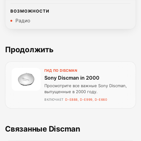
ВОЗМОЖНОСТИ
Радио
Продолжить
ГИД ПО DISCMAN
Sony Discman in 2000
Просмотрите все важные Sony Discman,
выпущенные в 2000 году.
ВКЛЮЧАЕТ
D-E888, D-E999, D-E660
Связанные Discman