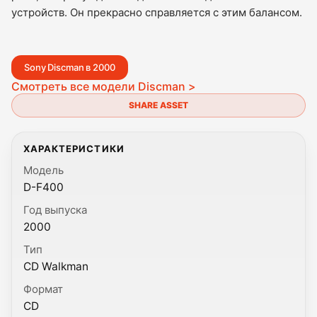
устройств. Он прекрасно справляется с этим балансом.
Sony Discman в 2000
Смотреть все модели Discman >
SHARE ASSET
ХАРАКТЕРИСТИКИ
Модель
D-F400
Год выпуска
2000
Тип
CD Walkman
Формат
CD