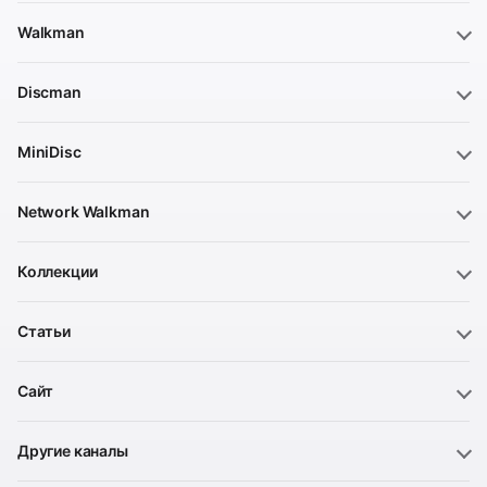
Walkman
Discman
MiniDisc
Network Walkman
Коллекции
Статьи
Сайт
Другие каналы