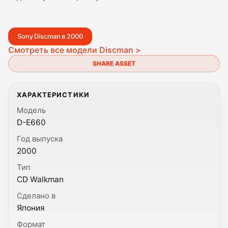
Sony Discman в 2000
Смотреть все модели Discman >
SHARE ASSET
ХАРАКТЕРИСТИКИ
Модель
D-E660
Год выпуска
2000
Тип
CD Walkman
Сделано в
Япония
Формат