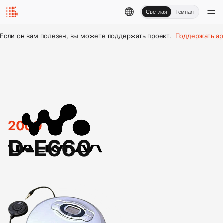
Светлая
Темная
Если он вам полезен, вы можете поддержать проект.
Поддержать ар
2000
D-E660