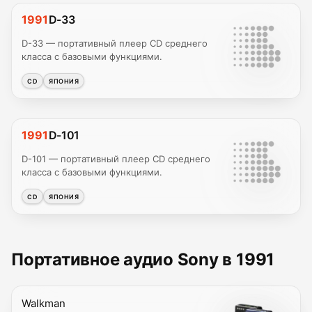
1991
D-33
D-33 — портативный плеер CD среднего
класса с базовыми функциями.
CD
ЯПОНИЯ
1991
D-101
D-101 — портативный плеер CD среднего
класса с базовыми функциями.
CD
ЯПОНИЯ
Портативное аудио Sony в 1991
Walkman