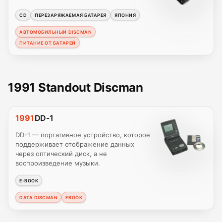
CD
ПЕРЕЗАРЯЖАЕМАЯ БАТАРЕЯ
ЯПОНИЯ
АВТОМОБИЛЬНЫЙ DISCMAN
ПИТАНИЕ ОТ БАТАРЕЙ
1991 Standout Discman
1991
DD-1
DD-1 — портативное устройство, которое
поддерживает отображение данных
через оптический диск, а не
воспроизведение музыки.
E-BOOK
DATA DISCMAN
EBOOK