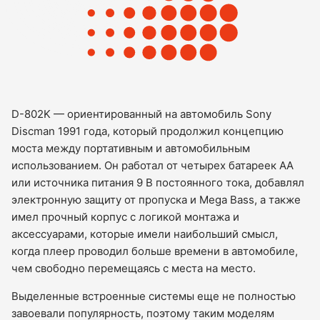
D-802K — ориентированный на автомобиль Sony
Discman 1991 года, который продолжил концепцию
моста между портативным и автомобильным
использованием. Он работал от четырех батареек AA
или источника питания 9 В постоянного тока, добавлял
электронную защиту от пропуска и Mega Bass, а также
имел прочный корпус с логикой монтажа и
аксессуарами, которые имели наибольший смысл,
когда плеер проводил больше времени в автомобиле,
чем свободно перемещаясь с места на место.
Выделенные встроенные системы еще не полностью
завоевали популярность, поэтому таким моделям