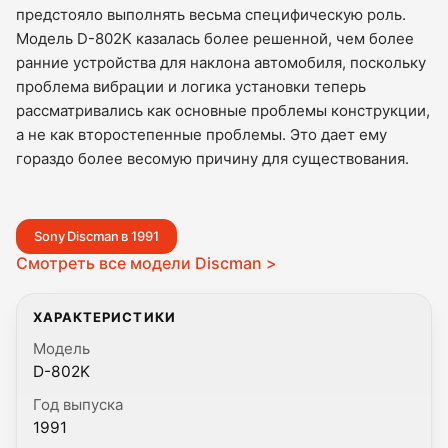
предстояло выполнять весьма специфическую роль.
Модель D-802K казалась более решенной, чем более
ранние устройства для наклона автомобиля, поскольку
проблема вибрации и логика установки теперь
рассматривались как основные проблемы конструкции,
а не как второстепенные проблемы. Это дает ему
гораздо более весомую причину для существования.
Sony Discman в 1991
Смотреть все модели Discman >
ХАРАКТЕРИСТИКИ
Модель
D-802K
Год выпуска
1991