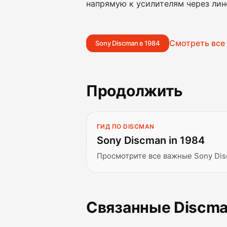
напрямую к усилителям через лин
Смотреть все
Sony Discman в 1984
Продолжить
ГИД ПО DISCMAN
Sony Discman in 1984
Просмотрите все важные Sony Dis
Связанные Discm