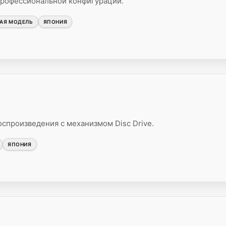
профессиональной конфигурации.
НАЯ МОДЕЛЬ
ЯПОНИЯ
спроизведения с механизмом Disc Drive.
ЯПОНИЯ