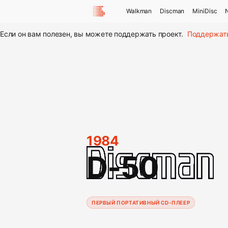
Walkman
Discman
MiniDisc
Если он вам полезен, вы можете поддержать проект.
Поддержат
1984
D-50
ПЕРВЫЙ ПОРТАТИВНЫЙ CD-ПЛЕЕР