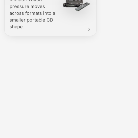
pressure moves
across formats into a
smaller portable CD
shape.