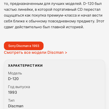
то, предназначенным для лучших моделей. D-120 был
частью линейки, в которой портативный CD перестал
ощущаться как покупка премиум-класса и начал вести
себя ближе к обычному повседневному предмету. Этот
сдвиг действительно был главной историей.
Sony Discman в 1993
Смотреть все модели Discman >
ХАРАКТЕРИСТИКИ
Модель
D-120
Год выпуска
1993
Тип
Discman