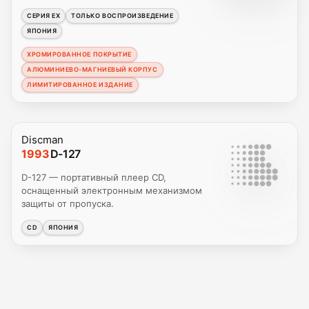
СЕРИЯ EX
ТОЛЬКО ВОСПРОИЗВЕДЕНИЕ
ЯПОНИЯ
ХРОМИРОВАННОЕ ПОКРЫТИЕ
АЛЮМИНИЕВО-МАГНИЕВЫЙ КОРПУС
ЛИМИТИРОВАННОЕ ИЗДАНИЕ
Discman
1993
D-127
D-127 — портативный плеер CD,
оснащенный электронным механизмом
защиты от пропуска.
CD
ЯПОНИЯ