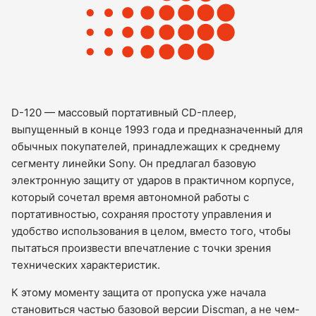
D-120 — массовый портативный CD-плеер,
выпущенный в конце 1993 года и предназначенный для
обычных покупателей, принадлежащих к среднему
сегменту линейки Sony. Он предлагал базовую
электронную защиту от ударов в практичном корпусе,
который сочетал время автономной работы с
портативностью, сохраняя простоту управления и
удобство использования в целом, вместо того, чтобы
пытаться произвести впечатление с точки зрения
технических характеристик.
К этому моменту защита от пропуска уже начала
становиться частью базовой версии Discman, а не чем-