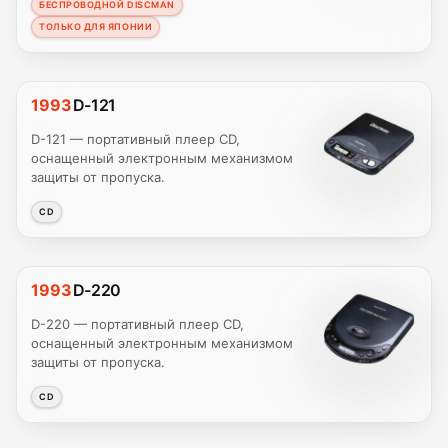
БЕСПРОВОДНОЙ DISCMAN
ТОЛЬКО ДЛЯ ЯПОНИИ
1993
D-121
D-121 — портативный плеер CD,
оснащенный электронным механизмом
защиты от пропуска.
CD
1993
D-220
D-220 — портативный плеер CD,
оснащенный электронным механизмом
защиты от пропуска.
CD