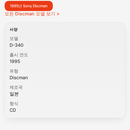
1995년 Sony Discman
모든 Discman 모델 보기 >
사양
모델
D-340
출시 연도
1995
유형
Discman
제조국
일본
형식
CD