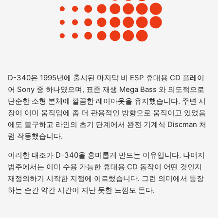
D-340은 1995년에 출시된 마지막 비 ESP 휴대용 CD 플레이
어 Sony 중 하나였으며, 표준 재생 Mega Bass 와 의도적으로
단순한 소형 본체에 깔끔한 레이아웃을 유지했습니다. 주변 시
장이 이미 움직임에 좀 더 관용적인 방향으로 움직이고 있었음
에도 불구하고 라인의 초기 단계에서 완전 기계식 Discman 처
럼 작동했습니다.
이러한 대조가 D-340을 흥미롭게 만드는 이유입니다. 나머지
범주에서는 이미 수용 가능한 휴대용 CD 동작이 어떤 것인지
재정의하기 시작한 지점에 이르렀습니다. 그런 의미에서 등장
하는 순간 약간 시간이 지난 듯한 느낌도 든다.