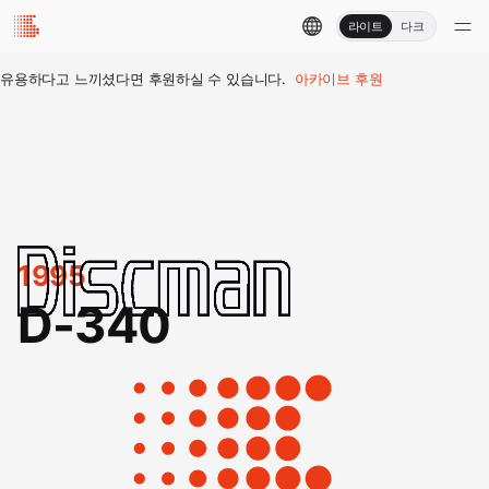
라이트
다크
유용하다고 느끼셨다면 후원하실 수 있습니다.
아카이브 후원
1995
D-340