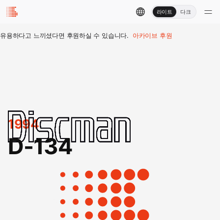
라이트
다크
유용하다고 느끼셨다면 후원하실 수 있습니다.
아카이브 후원
1994
D-134