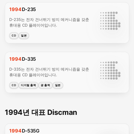
1994
D-235
D-235는 전자 건너뛰기 방지 메커니즘을 갖춘
휴대용 CD 플레이어입니다.
CD
일본
1994
D-335
D-335는 전자 건너뛰기 방지 메커니즘을 갖춘
휴대용 CD 플레이어입니다.
CD
디지털 출력
광 출력
일본
1994년 대표 Discman
1994
D-535G