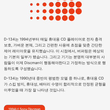
D-134는 1994년부터 매일 휴대용 CD 플레이어로 전자 충격
보호, 가벼운 본체, 그리고 간편한 사용에 초점을 맞춘 간단한
제어 레이아웃을 유지했습니다. 이 시점에서, 버퍼링은 예상되
는 기본의 일부가 됐습니다. 그리고 기기는 분명히 대부분의 사
람들이 이제 Discman이 행동해야한다고 가정하는 방식으로 행
동하도록 구성됐습니다.
D-134는 1990년대 중반의 평범한 모델 중 하나로, 휴대용 CD
가 스킵 방지, 휴대성, 배터리 수명이 합리적으로 안정된 균형을
이루었을 때 가장 잘 나타낸 것입니다.
1994년 Sony Discman