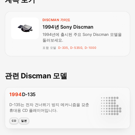
DISCMAN 가이드
1994년 Sony Discman
1994년에 출시된 주요 Sony Discman 모델을
둘러보세요.
포함 모델
D-335, D-535G, D-1000
관련 Discman 모델
1994
D-135
D-135는 전자 건너뛰기 방지 메커니즘을 갖춘
휴대용 CD 플레이어입니다.
CD
일본