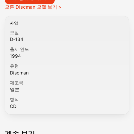
모든 Discman 모델 보기 >
사양
모델
D-134
출시 연도
1994
유형
Discman
제조국
일본
형식
CD
계속 보기