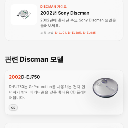
DISCMAN 가이드
2002년 Sony Discman
2002년에 출시된 주요 Sony Discman 모델을
둘러보세요.
포함 모델
D-CJ01, D-EJ885, D-EJ985
관련 Discman 모델
2002
D-EJ750
D-EJ750는 G-Protection을 사용하는 전자 건
너뛰기 방지 메커니즘을 갖춘 휴대용 CD 플레이
어입니다.
CD