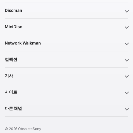
Discman
MiniDisc
Network Walkman
컬렉션
기사
사이트
다른 채널
© 2026 ObsoleteSony