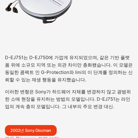
D-EJ751는 D-EJ750에 가깝게 유지되었으며, 같은 기반 플랫
폼 위에 소규모 지역 또는 외관 차이만 층화됐습니다. 이 모델은
동일한 콤팩트 인 G-Protection와 lini의 이 단계를 정의하는 신
뢰할 수 있는 재생 행동을 유지했습니다.
이러한 변형은 Sony가 하드웨어 자체를 변경하지 않고 광범위
한 소매 현장을 유지하는 방법의 모델입니다. D-EJ751는 라인
업의 계속 층의 모델입니다. 그 내부의 주요 변경 대신.
2002년 Sony Discman