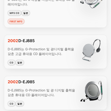
레이어입니다.
MP3 CD
일본
FIRST MP3
2002
D-EJ885
D-EJ885는 G-Protection 및 광디지털 출력을
갖춘 고급 휴대용 CD 플레이어입니다.
CD
일본
2002
D-EJ985
D-EJ985는 G-Protection 및 광 디지털 출력을
갖춘 휴대용 CD 플레이어입니다.
CD
일본