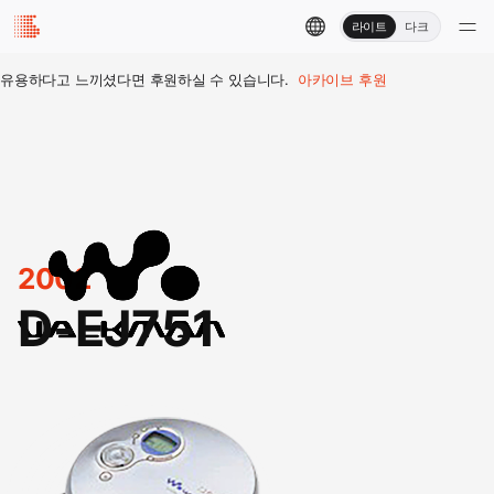
라이트
다크
유용하다고 느끼셨다면 후원하실 수 있습니다.
아카이브 후원
2002
D-EJ751