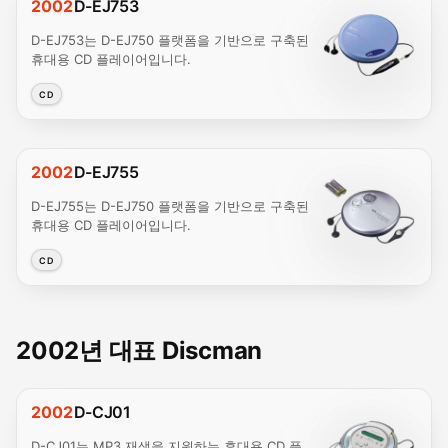
2002
D-EJ753
D-EJ753는 D-EJ750 플랫폼을 기반으로 구축된
휴대용 CD 플레이어입니다.
CD
2002
D-EJ755
D-EJ755는 D-EJ750 플랫폼을 기반으로 구축된
휴대용 CD 플레이어입니다.
CD
2002년 대표 Discman
2002
D-CJ01
D-CJ01는 MP3 재생을 지원하는 휴대용 CD 플