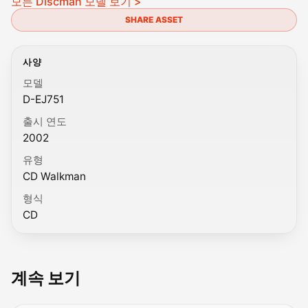
모든 Discman 모델 보기 >
SHARE ASSET
사양
모델
D-EJ751
출시 연도
2002
유형
CD Walkman
형식
CD
계속 보기